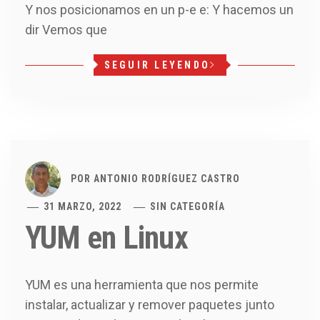
Y nos posicionamos en un p-e e: Y hacemos un
dir Vemos que
SEGUIR LEYENDO
POR
ANTONIO RODRÍGUEZ CASTRO
31 MARZO, 2022
SIN CATEGORÍA
YUM en Linux
YUM es una herramienta que nos permite
instalar, actualizar y remover paquetes junto