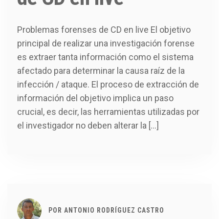
Problemas forenses de CD en live El objetivo
principal de realizar una investigación forense
es extraer tanta información como el sistema
afectado para determinar la causa raíz de la
infección / ataque. El proceso de extracción de
información del objetivo implica un paso
crucial, es decir, las herramientas utilizadas por
el investigador no deben alterar la […]
POR
ANTONIO RODRÍGUEZ CASTRO