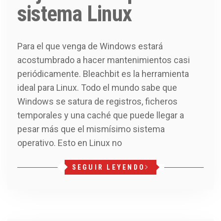
sistema Linux
Para el que venga de Windows estará
acostumbrado a hacer mantenimientos casi
periódicamente. Bleachbit es la herramienta
ideal para Linux. Todo el mundo sabe que
Windows se satura de registros, ficheros
temporales y una caché que puede llegar a
pesar más que el mismísimo sistema
operativo. Esto en Linux no
SEGUIR LEYENDO