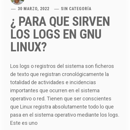
30 MARZO, 2022
SIN CATEGORÍA
¿ PARA QUE SIRVEN
LOS LOGS EN GNU
LINUX?
Los logs o registros del sistema son ficheros
de texto que registran cronológicamente la
totalidad de actividades e incidencias
importantes que ocurren en el sistema
operativo o red. Tienen que ser conscientes
que Linux registra absolutamente todo lo que
pasa en el sistema operativo mediante los logs.
Este es uno