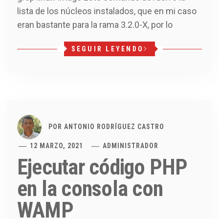
lista de los núcleos instalados, que en mi caso
eran bastante para la rama 3.2.0-X, por lo
SEGUIR LEYENDO
POR
ANTONIO RODRÍGUEZ CASTRO
12 MARZO, 2021
ADMINISTRADOR
Ejecutar código PHP
en la consola con
WAMP