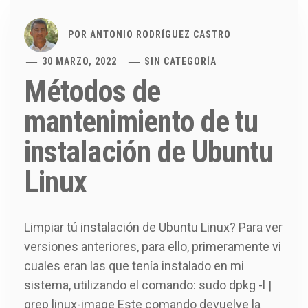
POR
ANTONIO RODRÍGUEZ CASTRO
30 MARZO, 2022
SIN CATEGORÍA
Métodos de
mantenimiento de tu
instalación de Ubuntu
Linux
Limpiar tú instalación de Ubuntu Linux? Para ver
versiones anteriores, para ello, primeramente vi
cuales eran las que tenía instalado en mi
sistema, utilizando el comando: sudo dpkg -l |
grep linux-image Este comando devuelve la