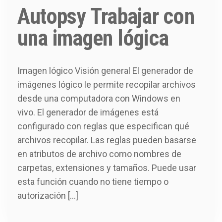
Autopsy Trabajar con
una imagen lógica
Imagen lógico Visión general El generador de
imágenes lógico le permite recopilar archivos
desde una computadora con Windows en
vivo. El generador de imágenes está
configurado con reglas que especifican qué
archivos recopilar. Las reglas pueden basarse
en atributos de archivo como nombres de
carpetas, extensiones y tamaños. Puede usar
esta función cuando no tiene tiempo o
autorización […]