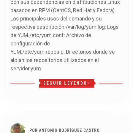
con sus dependencias en distribuciones Linux
basados en RPM (CentOS, Red Hat y Fedora).
Los principales usos del comando y su
respectiva descripción./var/log/yum.log: Logs
de YUM./etc/yum.conf: Archivo de
configuración de
YUM./etc/yum.repos.d: Directorios donde se
alojan los repositorios utilizados en el
servidor.yum
SEGUIR LEYENDO
POR
ANTONIO RODRÍGUEZ CASTRO