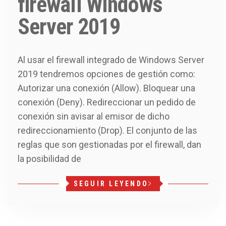
firewall Windows
Server 2019
Al usar el firewall integrado de Windows Server
2019 tendremos opciones de gestión como:
Autorizar una conexión (Allow). Bloquear una
conexión (Deny). Redireccionar un pedido de
conexión sin avisar al emisor de dicho
redireccionamiento (Drop). El conjunto de las
reglas que son gestionadas por el firewall, dan
la posibilidad de
SEGUIR LEYENDO