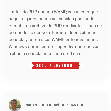
instalado PHP usando WAMP, vas a tener que
seguir algunos pasos adicionales para poder
ejecutar un archivo de PHP mediante la línea de
comandos o consola. Primero debes abrir una
consola y como usas WAMP entonces tienes
Windows como sistema operativo, así que vas
a abrir la consola buscando cmd en el
SEGUIR LEYENDO
POR
ANTONIO RODRÍGUEZ CASTRO