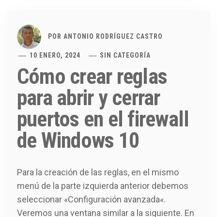
POR
ANTONIO RODRÍGUEZ CASTRO
10 ENERO, 2024
SIN CATEGORÍA
Cómo crear reglas
para abrir y cerrar
puertos en el firewall
de Windows 10
Para la creación de las reglas, en el mismo
menú de la parte izquierda anterior debemos
seleccionar «Configuración avanzada«.
Veremos una ventana similar a la siguiente. En