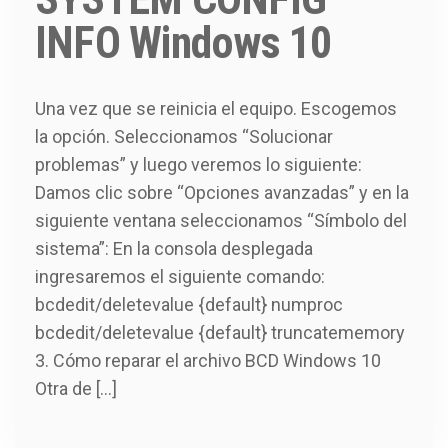
INFO Windows 10
Una vez que se reinicia el equipo. Escogemos
la opción. Seleccionamos “Solucionar
problemas” y luego veremos lo siguiente:
Damos clic sobre “Opciones avanzadas” y en la
siguiente ventana seleccionamos “Símbolo del
sistema”: En la consola desplegada
ingresaremos el siguiente comando:
bcdedit/deletevalue {default} numproc
bcdedit/deletevalue {default} truncatememory
3. Cómo reparar el archivo BCD Windows 10
Otra de […]