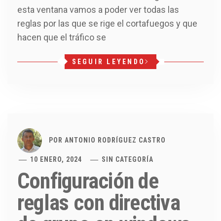
esta ventana vamos a poder ver todas las
reglas por las que se rige el cortafuegos y que
hacen que el tráfico se
SEGUIR LEYENDO
POR
ANTONIO RODRÍGUEZ CASTRO
10 ENERO, 2024
SIN CATEGORÍA
Configuración de
reglas con directiva