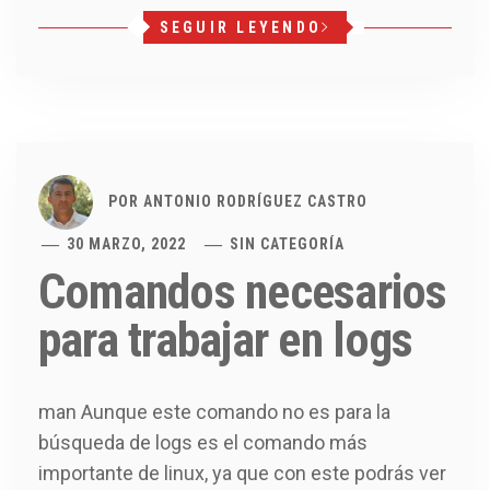
SEGUIR LEYENDO
POR
ANTONIO RODRÍGUEZ CASTRO
30 MARZO, 2022
SIN CATEGORÍA
Comandos necesarios
para trabajar en logs
man Aunque este comando no es para la
búsqueda de logs es el comando más
importante de linux, ya que con este podrás ver