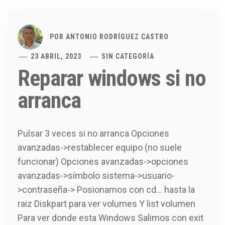
POR
ANTONIO RODRÍGUEZ CASTRO
23 ABRIL, 2023
SIN CATEGORÍA
Reparar windows si no
arranca
Pulsar 3 veces si no arranca Opciones
avanzadas->restablecer equipo (no suele
funcionar) Opciones avanzadas->opciones
avanzadas->símbolo sistema->usuario-
>contraseña-> Posionamos con cd… hasta la
raiz Diskpart para ver volumes Y list volumen
Para ver donde esta Windows Salimos con exit