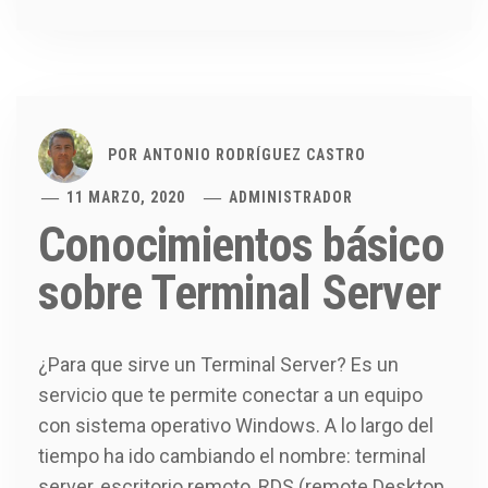
POR
ANTONIO RODRÍGUEZ CASTRO
11 MARZO, 2020
ADMINISTRADOR
Conocimientos básico
sobre Terminal Server
¿Para que sirve un Terminal Server? Es un
servicio que te permite conectar a un equipo
con sistema operativo Windows. A lo largo del
tiempo ha ido cambiando el nombre: terminal
server, escritorio remoto, RDS (remote Desktop