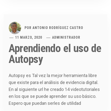
POR
ANTONIO RODRÍGUEZ CASTRO
11 MARZO, 2020
ADMINISTRADOR
Aprendiendo el uso de
Autopsy
Autopsy es Tal vez la mejor herramienta libre
que existe para el análisis de evidencia digital.
En al siguiente url he creado 14 videotutoriales
en los que se puede aprender su uso básico.
Espero que puedan serles de utilidad