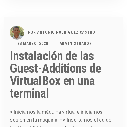
POR
ANTONIO RODRÍGUEZ CASTRO
28 MARZO, 2020
ADMINISTRADOR
Instalación de las
Guest-Additions de
VirtualBox en una
terminal
> Iniciamos la máquina virtual e iniciamos
sesión en la máquina. –> Insertamos el cd de