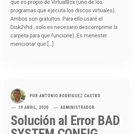
que es propio de VirtualBox (uno de los
programas que ejecuta los discos virtuales).
Ambos son gratuitos. Para ello usaré el
Disk2vhd , solo es necesario descomprimir la
carpeta para que funcione). Es menester
mencionar que […]
POR
ANTONIO RODRÍGUEZ CASTRO
19 ABRIL, 2020
ADMINISTRADOR
Solución al Error BAD
SYSTEM CONFIG