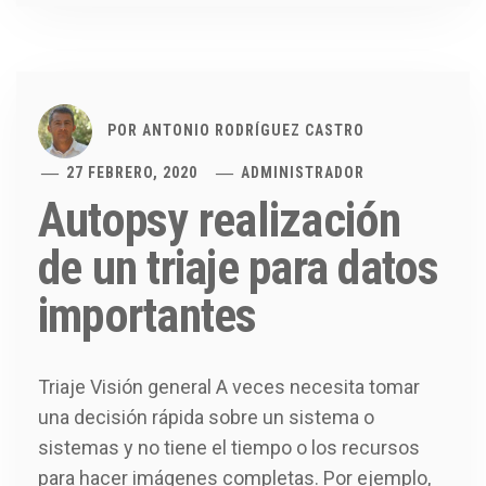
POR
ANTONIO RODRÍGUEZ CASTRO
27 FEBRERO, 2020
ADMINISTRADOR
Autopsy realización
de un triaje para datos
importantes
Triaje Visión general A veces necesita tomar
una decisión rápida sobre un sistema o
sistemas y no tiene el tiempo o los recursos
para hacer imágenes completas. Por ejemplo,