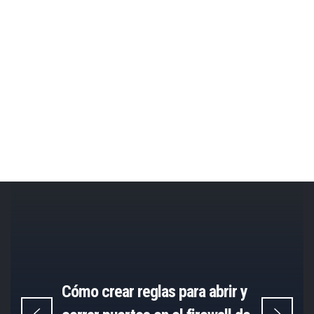
Cómo crear reglas para abrir y