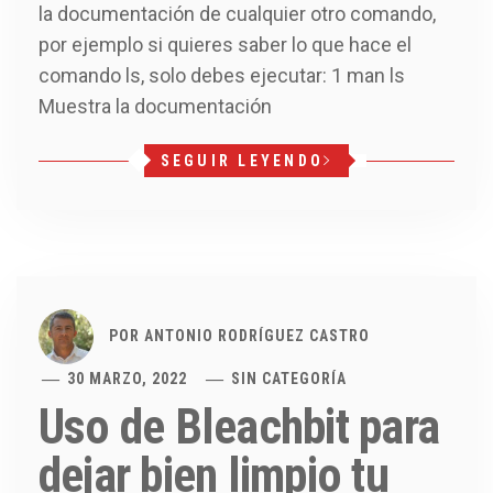
la documentación de cualquier otro comando,
por ejemplo si quieres saber lo que hace el
comando ls, solo debes ejecutar: 1 man ls
Muestra la documentación
SEGUIR LEYENDO
POR
ANTONIO RODRÍGUEZ CASTRO
30 MARZO, 2022
SIN CATEGORÍA
Uso de Bleachbit para
dejar bien limpio tu