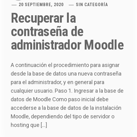
20 SEPTIEMBRE, 2020
SIN CATEGORÍA
Recuperar la
contraseña de
administrador Moodle
A continuación el procedimiento para asignar
desde la base de datos una nueva contraseña
para el administrador, y en general para
cualquier usuario. Paso 1. Ingresar a la base de
datos de Moodle Como paso inicial debe
accederse a la base de datos de la instalación
Moodle, dependiendo del tipo de servidor o
hosting que […]