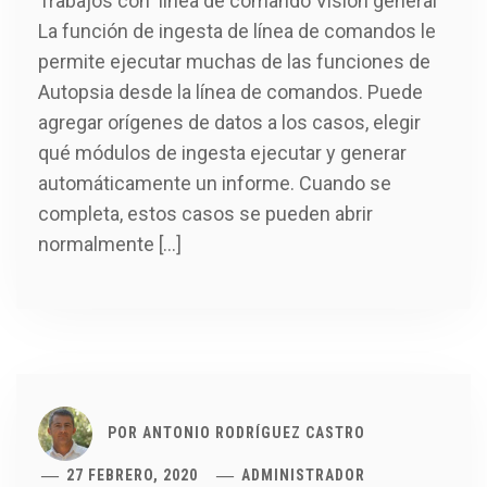
Trabajos con línea de comando Visión general
La función de ingesta de línea de comandos le
permite ejecutar muchas de las funciones de
Autopsia desde la línea de comandos. Puede
agregar orígenes de datos a los casos, elegir
qué módulos de ingesta ejecutar y generar
automáticamente un informe. Cuando se
completa, estos casos se pueden abrir
normalmente […]
POR
ANTONIO RODRÍGUEZ CASTRO
27 FEBRERO, 2020
ADMINISTRADOR