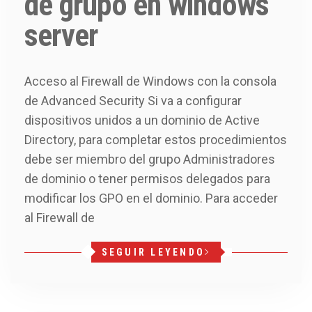
de grupo en windows
server
Acceso al Firewall de Windows con la consola
de Advanced Security Si va a configurar
dispositivos unidos a un dominio de Active
Directory, para completar estos procedimientos
debe ser miembro del grupo Administradores
de dominio o tener permisos delegados para
modificar los GPO en el dominio. Para acceder
al Firewall de
SEGUIR LEYENDO