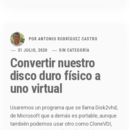
POR
ANTONIO RODRÍGUEZ CASTRO
31 JULIO, 2020
SIN CATEGORÍA
Convertir nuestro
disco duro físico a
uno virtual
Usaremos un programa que se llama Disk2vhd,
de Microsoft que a demás es portable, aunque
también podemos usar otro como CloneVDI,