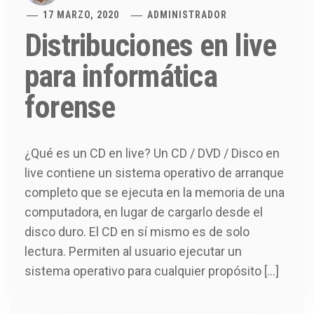
17 MARZO, 2020
ADMINISTRADOR
Distribuciones en live
para informática
forense
¿Qué es un CD en live? Un CD / DVD / Disco en
live contiene un sistema operativo de arranque
completo que se ejecuta en la memoria de una
computadora, en lugar de cargarlo desde el
disco duro. El CD en sí mismo es de solo
lectura. Permiten al usuario ejecutar un
sistema operativo para cualquier propósito […]