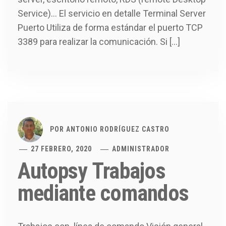
Service)… El servicio en detalle Terminal Server
Puerto Utiliza de forma estándar el puerto TCP
3389 para realizar la comunicación. Si […]
POR
ANTONIO RODRÍGUEZ CASTRO
27 FEBRERO, 2020
ADMINISTRADOR
Autopsy Trabajos
mediante comandos