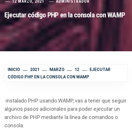
12 MARZO, 2021
ADMINISTRADOR
Ejecutar código PHP en la consola con WAMP
INICIO
2021
MARZO
12
EJECUTAR
CÓDIGO PHP EN LA CONSOLA CON WAMP
instalado PHP usando WAMP, vas a tener que seguir
algunos pasos adicionales para poder ejecutar un
archivo de PHP mediante la línea de comandos o
consola.