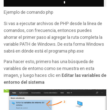
Ejemplo de comando php
Si vas a ejecutar archivos de PHP desde la línea de
comandos, con frecuencia, entonces puedes
ahorrar el primer paso al agregar la ruta completa la
variable PATH de Windows. De esta forma Windows
sabrá en dónde está el programa php.exe
Para hacer esto, primero has una búsqueda de
variables de entorno como se muestra en esta
imagen, y luego haces clic en
Editar las variables de
entorno del sistema