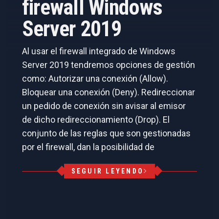
firewall Windows
Server 2019
Al usar el firewall integrado de Windows
Server 2019 tendremos opciones de gestión
como: Autorizar una conexión (Allow).
Bloquear una conexión (Deny). Redireccionar
un pedido de conexión sin avisar al emisor
de dicho redireccionamiento (Drop). El
conjunto de las reglas que son gestionadas
por el firewall, dan la posibilidad de
SEGUIR LEYENDO