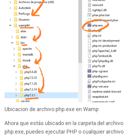
Ubicacion de archivo php.exe en Wamp
Ahora que estás ubicado en la carpeta del archivo
php.exe, puedes ejecutar PHP o cualquier archivo