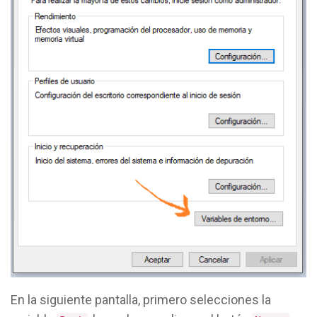
En la siguiente pantalla, primero selecciones la