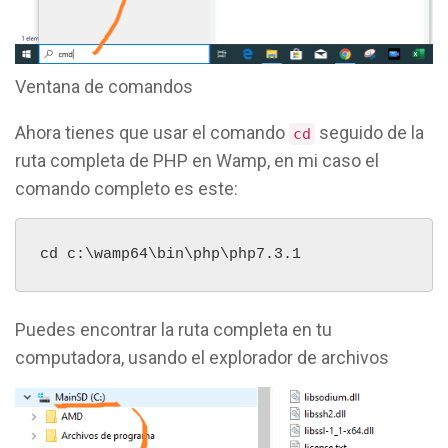
Ventana de comandos
Ahora tienes que usar el comando
seguido de la
cd
ruta completa de PHP en Wamp, en mi caso el
comando completo es este:
cd c:\wamp64\bin\php\php7.3.1
Puedes encontrar la ruta completa en tu
computadora, usando el explorador de archivos