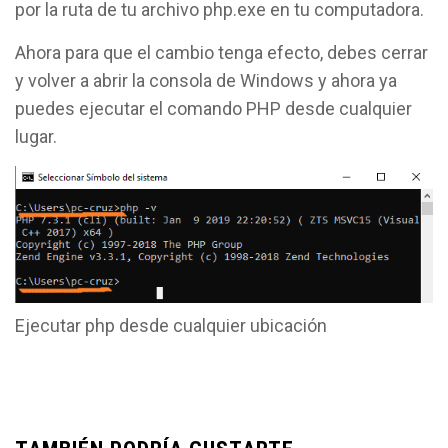
por la ruta de tu archivo php.exe en tu computadora.
Ahora para que el cambio tenga efecto, debes cerrar
y volver a abrir la consola de Windows y ahora ya
puedes ejecutar el comando PHP desde cualquier
lugar.
Ejecutar php desde cualquier ubicación