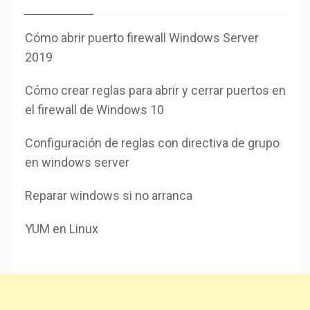
Cómo abrir puerto firewall Windows Server
2019
Cómo crear reglas para abrir y cerrar puertos en
el firewall de Windows 10
Configuración de reglas con directiva de grupo
en windows server
Reparar windows si no arranca
YUM en Linux