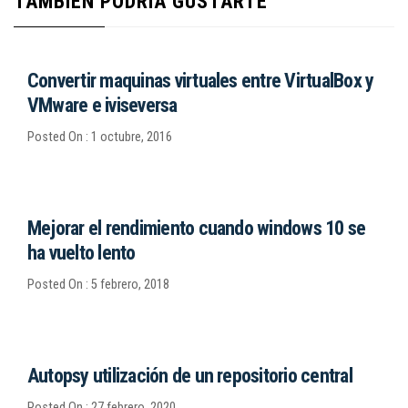
TAMBIÉN PODRÍA GUSTARTE
Convertir maquinas virtuales entre VirtualBox y
VMware e iviseversa
Posted On : 1 octubre, 2016
Mejorar el rendimiento cuando windows 10 se
ha vuelto lento
Posted On : 5 febrero, 2018
Autopsy utilización de un repositorio central
Posted On : 27 febrero, 2020