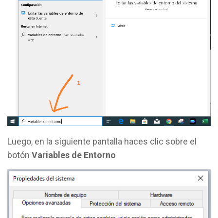
Luego, en la siguiente pantalla haces clic sobre el
botón
Variables de Entorno