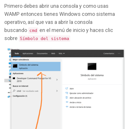
Primero debes abrir una consola y como usas
WAMP entonces tienes Windows como sistema
operativo, así que vas a abrir la consola
buscando
en el menú de inicio y haces clic
cmd
sobre
Símbolo del sistema