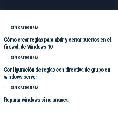
SIN CATEGORÍA
Cómo crear reglas para abrir y cerrar puertos en el
firewall de Windows 10
SIN CATEGORÍA
Configuración de reglas con directiva de grupo en
windows server
SIN CATEGORÍA
Reparar windows si no arranca