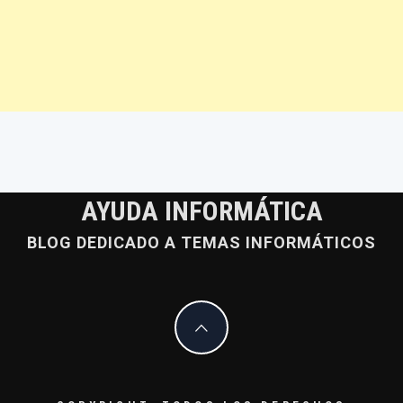
AYUDA INFORMÁTICA
BLOG DEDICADO A TEMAS INFORMÁTICOS