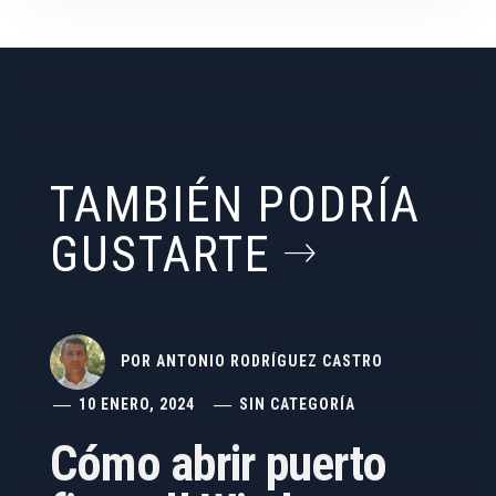
TAMBIÉN PODRÍA
GUSTARTE
POR
ANTONIO RODRÍGUEZ CASTRO
10 ENERO, 2024
SIN CATEGORÍA
Cómo abrir puerto