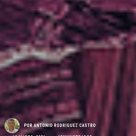
POR
ANTONIO RODRÍGUEZ CASTRO